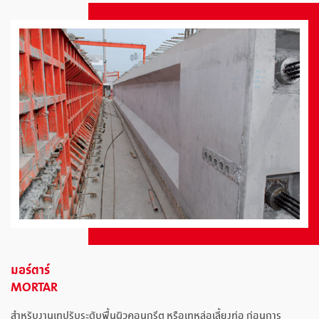
มอร์ตาร์
MORTAR
สำหรับงานเทปรับระดับพื้นผิวคอนกรีต หรือเทหล่อเลี้ยงท่อ ก่อนการ