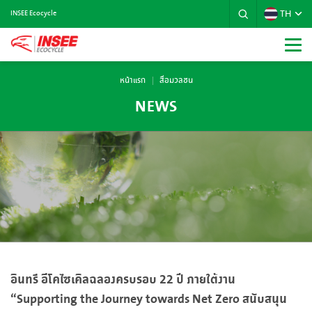
TH
INSEE Ecocycle
หน้าแรก
สื่อมวลชน
NEWS
อินทรี อีโคไซเคิลฉลองครบรอบ 22 ปี ภายใต้งาน
“Supporting the Journey towards Net Zero สนับสนุน