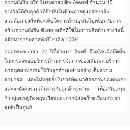
ความยั่งยืน หรือ Sustainability Award จำนวน 15
รางวัลให้กับลูกค้าที่ยึดมั่นในด้านการดูแลรักษาสิ่ง
แวดล้อม มุ่งมั่นที่จะเติบโตทางด้านธุรกิจไปพร้อมกับการ
สร้างความยั่งยืน ซึ่งพลาสติกที่ใช้ในการผลิตถ้วยรางวัลนี้
ผลิตมาจากพลาสติกรีไซเคิล 100%
ตลอดระยะเวลา 22 ปีที่ผ่านมา อินทรี อีโคไซเคิลยึดมั่น
ในการส่งมอบบริการด้านการจัดการของเสียและบริการ
ภาคอุตสาหกรรมให้กับลูกค้าทุกท่านอย่างเต็มความ
สามารถ และไม่หยุดยั้งในการพัฒนาศักยภาพของตนเอง
และจะยังคงร่วมเดินทางกับลูกค้าทุกท่าน เพื่อสนับสนุน
ก้าวสู่เศรษฐกิจหมุนเวียนและการปล่อยก๊าซเรือนกระจก
สุทธิเป็นศูนย์