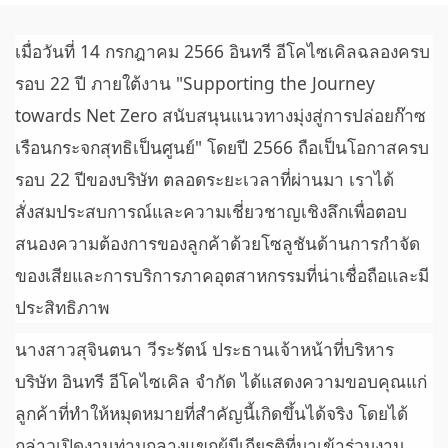
เมื่อวันที่ 14 กรกฎาคม 2566 อินทรี อีโคไซเคิลฉลองครบ
รอบ 22 ปี ภายใต้งาน "Supporting the Journey
towards Net Zero สนับสนุนแนวทางมุ่งสู่การปล่อยก๊าซ
เรือนกระจกสุทธิเป็นศูนย์" โดยปี 2566 ถือเป็นโอกาสครบ
รอบ 22 ปีของบริษัท ตลอดระยะเวลาที่ผ่านมา เราได้
สั่งสมประสบการณ์และความเชี่ยวชาญเชิงลึกเพื่อตอบ
สนองความต้องการของลูกค้าด้วยโซลูชันด้านการกำจัด
ของเสียและการบริการภาคอุตสาหกรรมที่น่าเชื่อถือและมี
ประสิทธิภาพ
นางสาวสุจินตนา วีระรัตน์ ประธานเจ้าหน้าที่บริหาร
บริษัท อินทรี อีโคไซเคิล จำกัด ได้แสดงความขอบคุณแก่
ลูกค้าที่ทำให้หมุดหมายที่สำคัญนี้เกิดขึ้นได้จริง โดยได้
กล่าวเปิดงานท่ามกลางแขกผู้มีเกียรติที่มาเข้าร่วมงาน