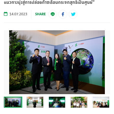
แนวทางมุ่งสู่การปล่อยก๊าซเรือนกระจกสุทธิเป็นศูนย์”
SHARE
14.07.2023