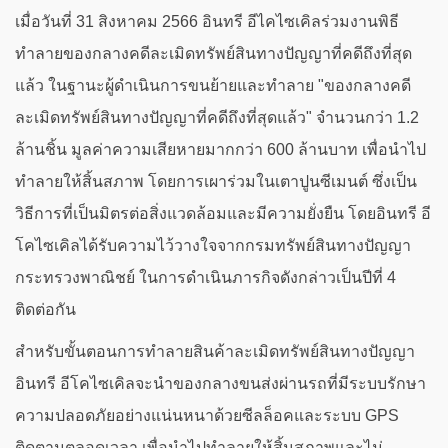
เมื่อวันที่ 31 สิงหาคม 2566 อินทรี อีไคไซเคิลร่วมงานพิธี
ทำลายของกลางคดีละเมิดทรัพย์สินทางปัญญาที่คดีถึงที่สุด
แล้ว ในฐานะผู้ดำเนินการขนย้ายและทำลาย "ของกลางคดี
ละเมิดทรัพย์สินทางปัญญาที่คดีถึงที่สุดแล้ว" จำนวนกว่า 1.2
ล้านชิ้น มูลค่าความเสียหายมากกว่า 600 ล้านบาท เพื่อนำไป
ทำลายให้สิ้นสภาพ โดยการเผาร่วมในเตาปูนซีเมนต์ ซึ่งเป็น
วิธีการที่เป็นมิตรต่อสิ่งแวดล้อมและมีความยั่งยืน โดยอินทรี อี
โคไซเคิลได้รับความไว้วางใจจากกรมทรัพย์สินทางปัญญา
กระทรวงพาณิชย์ ในการดำเนินภารกิจดังกล่าวเป็นปีที่ 4
ติดต่อกัน
สำหรับขั้นตอนการทำลายสินค้าละเมิดทรัพย์สินทางปัญญา
อินทรี อีโคไซเคิลจะนำของกลางขนส่งผ่านรถที่มีระบบรักษา
ความปลอดภัยอย่างแน่นหนาด้วยซีลล็อคและระบบ GPS
ติดตามตลอดเวลา เพื่อนำไปทำลายให้สิ้นสภาพและไม่