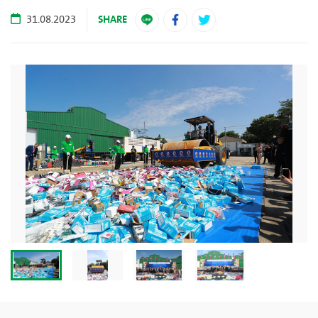
SHARE
31.08.2023