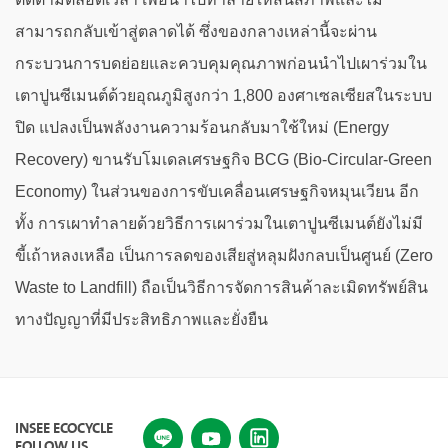
สามารถกลับเข้าสู่ตลาดได้ ซึ่งของกลางเหล่านี้จะผ่าน
กระบวนการบดย่อยและควบคุมคุณภาพก่อนนำไปเผาร่วมใน
เตาปูนซีเมนต์ด้วยอุณภูมิสูงกว่า 1,800 องศาเซลเซียสในระบบ
ปิด แปลงเป็นพลังงานความร้อนกลับมาใช้ใหม่ (Energy
Recovery) ขานรับโมเดลเศรษฐกิจ BCG (Bio-Circular-Green
Economy) ในส่วนของการขับเคลื่อนเศรษฐกิจหมุนเวียน อีก
ทั้ง การเผาทำลายด้วยวิธีการเผาร่วมในเตาปูนซีเมนต์ยังไม่มี
ขี้เถ้าหลงเหลือ เป็นการลดของเสียสู่หลุมฝังกลบเป็นศูนย์ (Zero
Waste to Landfill) ถือเป็นวิธีการจัดการสินค้าละเมิดทรัพย์สิน
ทางปัญญาที่มีประสิทธิภาพและยั่งยืน
INSEE ECOCYCLE
FOLLOW US