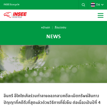
TH
INSEE Ecocycle
หน้าแรก
สื่อมวลชน
NEWS
อินทรี อีไคไซเคิลร่วมทำลายของกลางคดีละเมิดทรัพย์สินทาง
ปัญญาที่คดีถึงที่สุดแล้วด้วยวิธีการที่ยั่งยืน ต่อเนื่องเป็นปีที่ 4