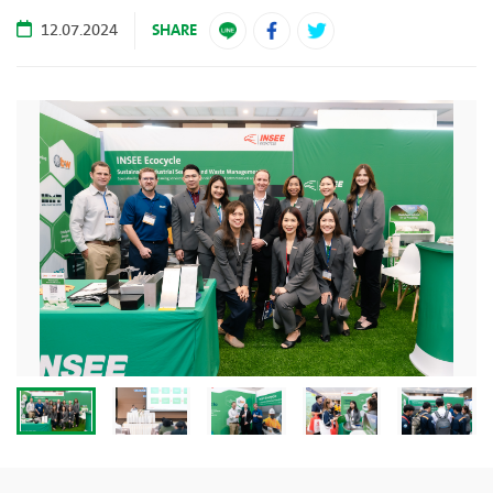
SHARE
12.07.2024