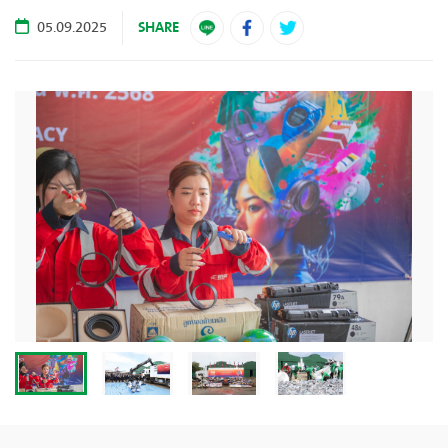
SHARE
05.09.2025