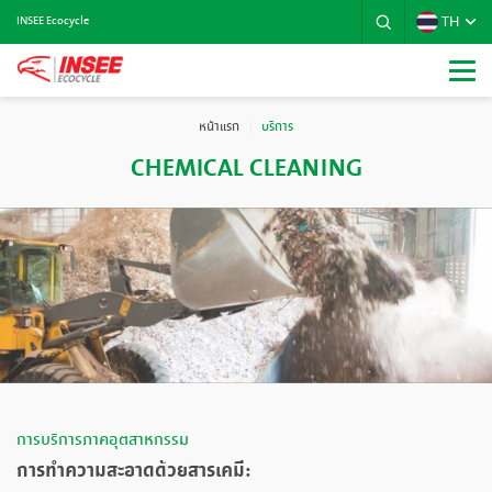
TH
INSEE Ecocycle
หน้าแรก
บริการ
CHEMICAL CLEANING
การบริการภาคอุตสาหกรรม
การทำความสะอาดด้วยสารเคมี: