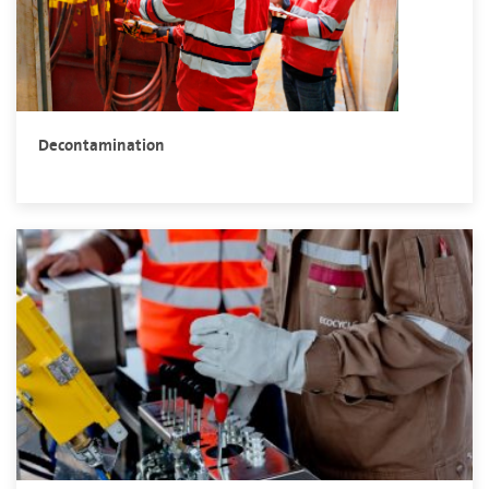
Decontamination