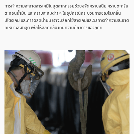
การทำความสะอาดสารเคมีในอุตสาหกรรมช่วยขจัดคราบสนิม คราบตะกรัน
ตะกอนน้ำมัน และคราบสะสมต่าง ๆ ในอุปกรณ์กระบวนการของโรงกลั่น
ปิโตรเคมี และการผลิตน้ำมัน เราจะเลือกใช้สารเคมีและวิธีการทำความสะอาด
ที่เหมาะสมที่สุด เพื่อให้สอดคล้องกับความต้องการของลูกค้