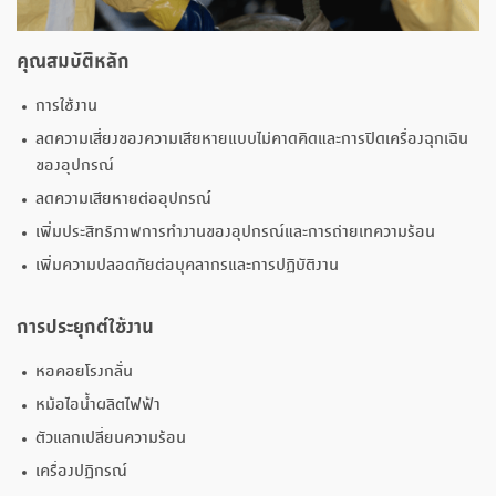
คุณสมบัติหลัก
การใช้งาน
ลดความเสี่ยงของความเสียหายแบบไม่คาดคิดและการปิดเครื่องฉุกเฉิน
ของอุปกรณ์
ลดความเสียหายต่ออุปกรณ์
เพิ่มประสิทธิภาพการทำงานของอุปกรณ์และการถ่ายเทความร้อน
เพิ่มความปลอดภัยต่อบุคลากรและการปฏิบัติงาน
การประยุกต์ใช้งาน
หอคอยโรงกลั่น
หม้อไอน้ำผลิตไฟฟ้า
ตัวแลกเปลี่ยนความร้อน
เครื่องปฏิกรณ์