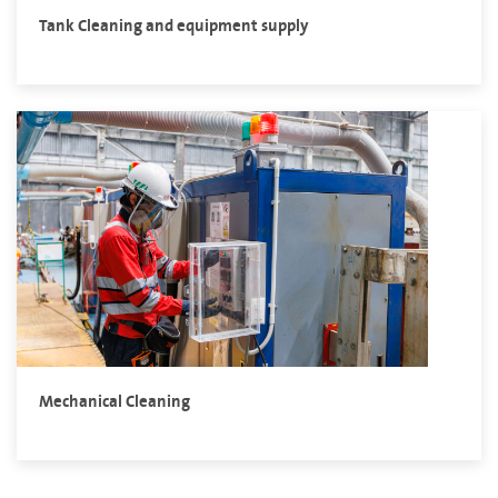
Tank Cleaning and equipment supply
Mechanical Cleaning