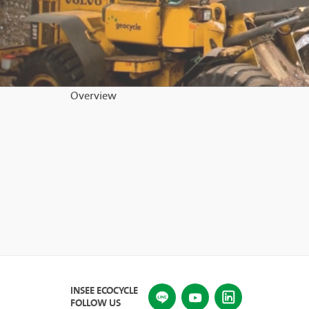
Overview
INSEE ECOCYCLE
FOLLOW US