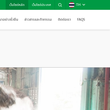
TH
เว็บไซต์หลัก
เว็บไซต์ประเทศ
อย่างยั่งยืน
ข่าวสารและกิจกรรม
ติดต่อเรา
FAQS