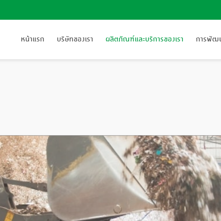
หน้าแรก
บริษัทของเรา
ผลิตภัณฑ์และบริการของเรา
การพัฒนา