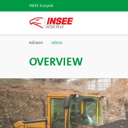
INSEE Ecocycle
หน้าแรก
บริการ
OVERVIEW