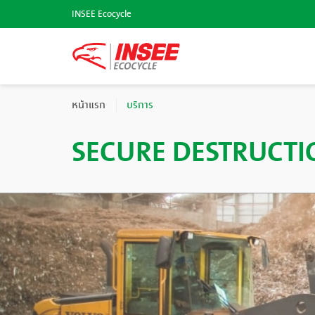
INSEE Ecocycle
หน้าแรก
บริการ
SECURE DESTRUCTI