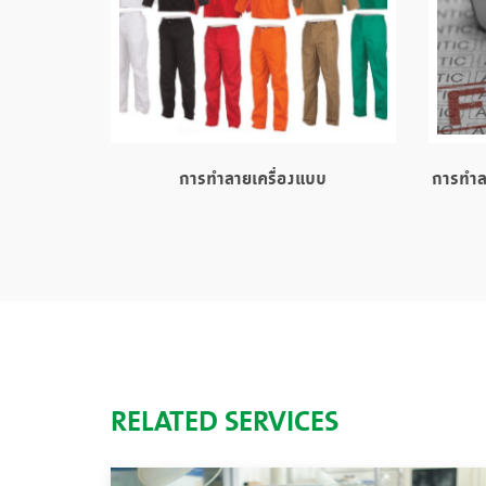
การทำลายเครื่องแบบ
การทำล
RELATED SERVICES