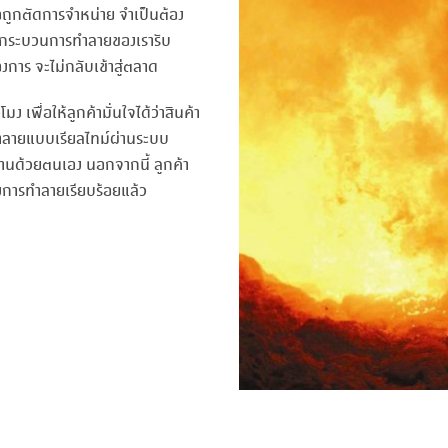
อถูกตัดการจำหน่าย จำเป็นต้อง
์ กระบวนการทำลายของเรารับ
ต้องการ จะไม่กลับเข้าสู่ตลาด
เพื่อให้ลูกค้ามั่นใจได้ว่าสินค้า
ำลายแบบเรียลไทม์ผ่านระบบ
งานด้วยตนเอง นอกจากนี้ ลูกค้า
งการทำลายเรียบร้อยแล้ว