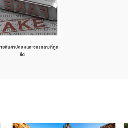
ายสินค้าปลอมและของกลางที่ถูก
ยึด