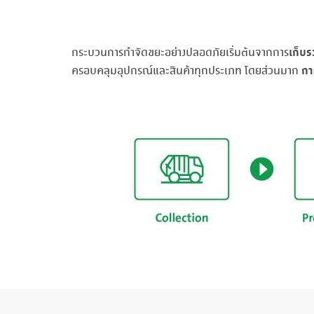
เก็บ
กระบวนการกำจัดขยะอย่างปลอดภัยเริ่มต้นจากการ
กา
ครอบคลุมอุปกรณ์และสินค้าทุกประเภท โดยส่วนมาก