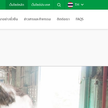
TH
เว็บไซต์หลัก
เว็บไซต์ประเทศ
อย่างยั่งยืน
ข่าวสารและกิจกรรม
ติดต่อเรา
FAQS