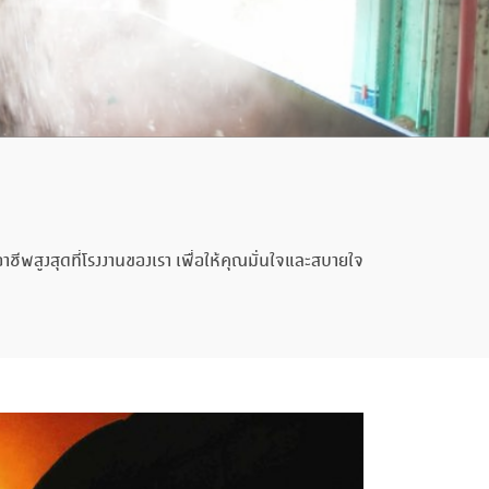
ีพสูงสุดที่โรงงานของเรา เพื่อให้คุณมั่นใจและสบายใจ