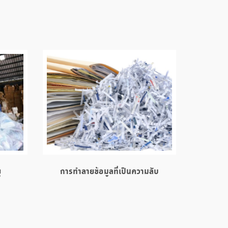
ุ
การทำลายข้อมูลที่เป็นความลับ