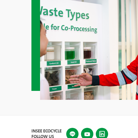
INSEE ECOCYCLE
FOLLOW US