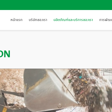
หน้าแรก
บริษัทของเรา
ผลิตภัณฑ์และบริการของเรา
การพัฒนา
ON