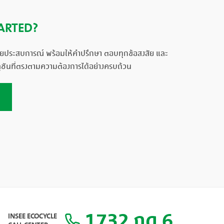
ARTED?
ด้วยประสบการณ์ พร้อมให้คำปรึกษา ตอบทุกข้อสงสัย และ
ูชันที่ตรงตามความต้องการได้อย่างครบถ้วน
1732 กด 6
INSEE ECOCYCLE