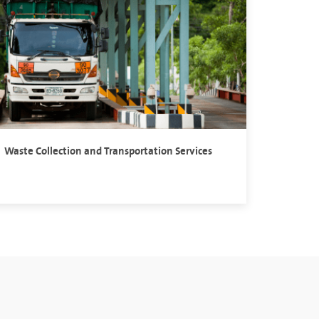
Waste Collection and Transportation Services