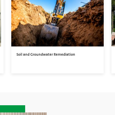
Soil and Groundwater Remediation