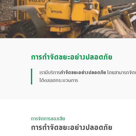
การกำจัดขยะอย่างปลอดภัย
กำจัดขยะ
อย่างปลอดภัย
เรามีบริการ
โดยสามารถจัดกา
ได้ตลอดกระบวนการ
การจัดการของเสีย
การกำจัดขยะอย่างปลอดภัย