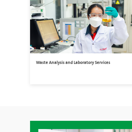
Waste Analysis and Laboratory Services