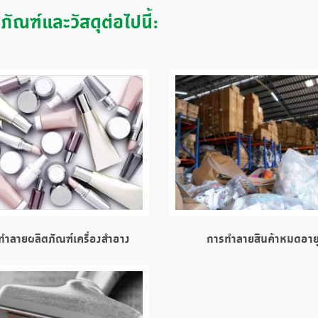
ัณฑ์และวัสดุต่อไปนี้:
ทำลายผลิตภัณฑ์เครื่องสำอาง
การทำลายสินค้าหมดอาย