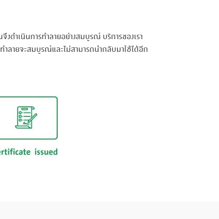
นจึงดำเนินการทำลายอย่างสมบูรณ์ บริการของเรา
าการทำลายจะสมบูรณ์และไม่สามารถนำกลับมาใช้ได้อีก