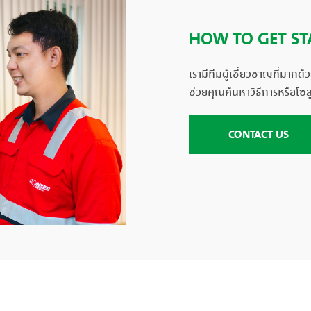
HOW TO GET ST
เรามีทีมผู้เชี่ยวชาญที่มาก
ช่วยคุณค้นหาวิธีการหรือโซล
CONTACT US