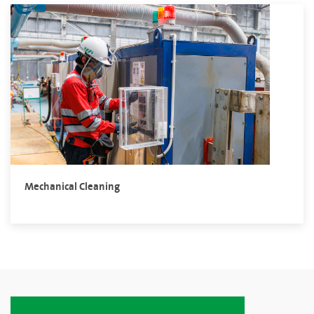
Mechanical Cleaning