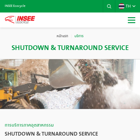
TH
INSEE Ecocycle
หน้าแรก
บริการ
SHUTDOWN & TURNAROUND SERVICE
การบริการภาคอุตสาหกรรม
SHUTDOWN & TURNAROUND SERVICE