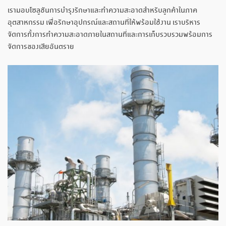
เรามอบโซลูชันการบำรุงรักษาและทำความสะอาดสำหรับลูกค้าในภาค
อุตสาหกรรม เพื่อรักษาอุปกรณ์และสถานที่ให้พร้อมใช้งาน เราบริหาร
จัดการทั้งการทำความสะอาดภายในสถานที่และการเก็บรวบรวมพร้อมการ
จัดการของเสียอันตราย