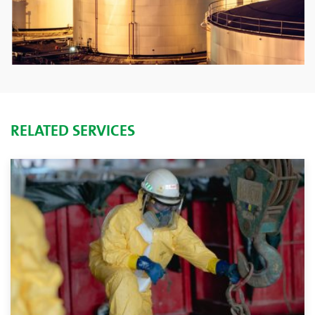
RELATED SERVICES