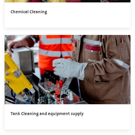
Chemical Cleaning
Tank Cleaning and equipment supply