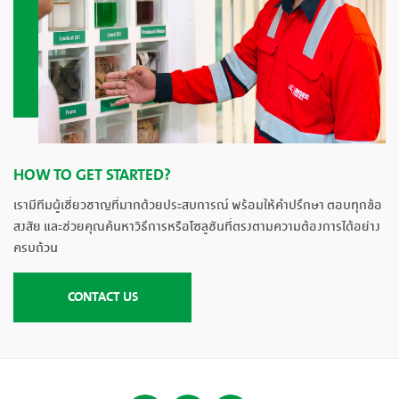
HOW TO GET STARTED?
เรามีทีมผู้เชี่ยวชาญที่มากด้วยประสบการณ์ พร้อมให้คำปรึกษา ตอบทุกข้อ
สงสัย และช่วยคุณค้นหาวิธีการหรือโซลูชันที่ตรงตามความต้องการได้อย่าง
ครบถ้วน
CONTACT US