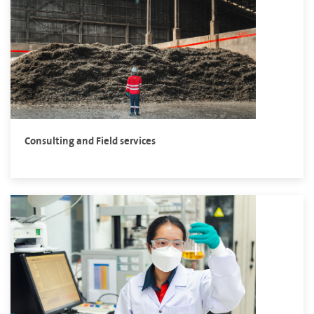
Consulting and Field services