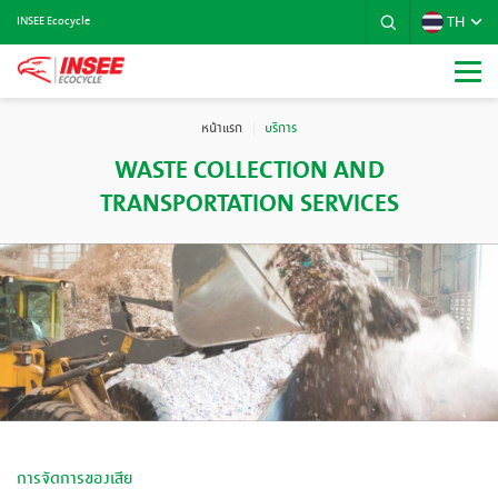
TH
INSEE Ecocycle
หน้าแรก
บริการ
WASTE COLLECTION AND
TRANSPORTATION SERVICES
การจัดการของเสีย