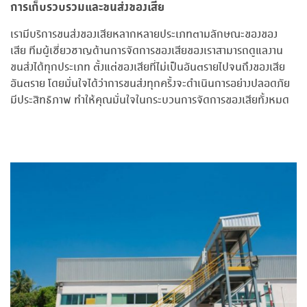
การเก็บรวบรวมและขนส่งของเสีย
เรามีบริการขนส่งของเสียหลากหลายประเภทตามลักษณะของของ
เสีย ทีมผู้เชี่ยวชาญด้านการจัดการของเสียของเราสามารถดูแลงาน
ขนส่งได้ทุกประเภท ตั้งแต่ของเสียที่ไม่เป็นอันตรายไปจนถึงของเสีย
อันตราย โดยมั่นใจได้ว่าการขนส่งทุกครั้งจะดำเนินการอย่างปลอดภัย
มีประสิทธิภาพ ทำให้คุณมั่นใจในกระบวนการจัดการของเสียทั้งหมด