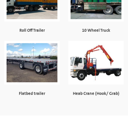
Roll Off Trailer
10 Wheel Truck
Flatbed trailer
Heab Crane (Hook/ Grab)