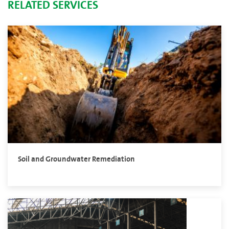
RELATED SERVICES
Soil and Groundwater Remediation