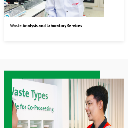
Waste
A
nalysis and Laboratory Services