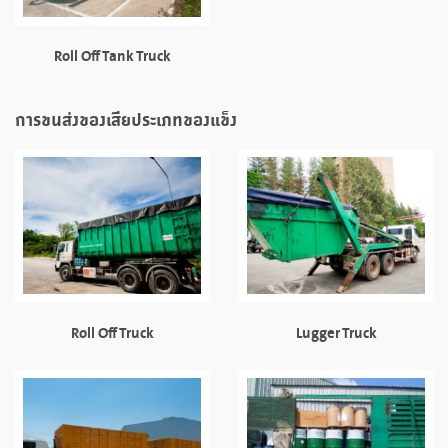
Roll Off Tank Truck
การขนส่งของเสียประเภทของแข็ง
Roll Off Truck
Lugger Truck