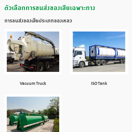
ตัวเลือกการขนส่งของเสียเฉพาะทาง
การขนส่งของเสียประเภทของเหลว
Vacuum Truck
ISO Tank