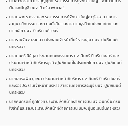
นางสาวศิริวงศ์ บวรบุญฤทัย รองกรรมการผู้จัดการใหญ่ – สายงานการ
เงินและบัญชี บมจ. บี.กริม เพาเวอร์
นายนพเดช กรรณสูต รองกรรมการผู้จัดการใหญ่อาวุโส สายงานการ
ลงทุน นวัตกรรม และความยั่งยืน และสายงานธุรกิจในประเทศไทยและ
มาเลเซีย บมจ. บี.กริม เพาเวอร์
นายรานจัน ซาชเดอวา ประธานเจ้าหน้าที่บริหารกลุ่ม บมจ. ปูนซีเมนต์
นครหลวง
นายมนตรี นิธิกุล ประธานคณะกรรมการ บจ. อินทรี บี.กริม โซล่าร์ และ
ประธานเจ้าหน้าที่บริหารธุรกิจปูนซีเมนต์ในประเทศไทย บมจ. ปูนซีเมนต์
นครหลวง
นายเซเรอฟิน บูเจยา ประธานเจ้าหน้าที่บริหาร บจ. อินทรี บี.กริม โซล่าร์
และรองประธานเจ้าหน้าที่บริหาร สายงานกิจการสระบุรี บมจ. ปูนซีเมนต์
นครหลวง
นายคมกริตย์ ศุภโกวิท ประธานเจ้าหน้าที่ฝ่ายการเงิน บจ. อินทรี บี.กริม
โซล่าร์ และรองประธานเจ้าหน้าที่ฝ่ายการเงิน บมจ. ปูนซีเมนต์นครหลวง