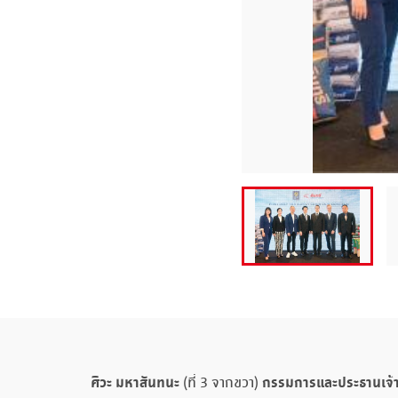
ศิวะ มหาสันทนะ
กรรมการและประธานเจ้าห
(ที่ 3 จากขวา)