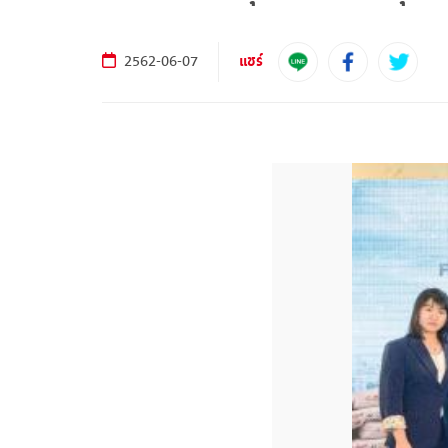
แชร์
2562-06-07