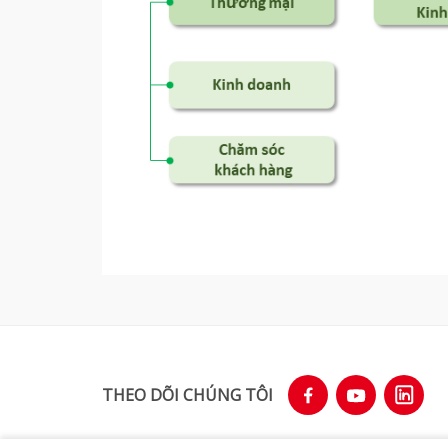
THEO DÕI CHÚNG TÔI