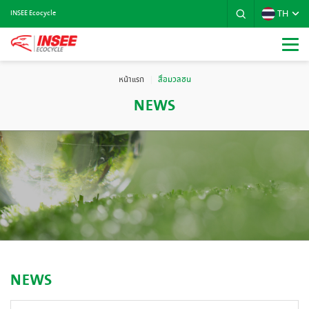
TH
INSEE Ecocycle
หน้าแรก
สื่อมวลชน
NEWS
NEWS