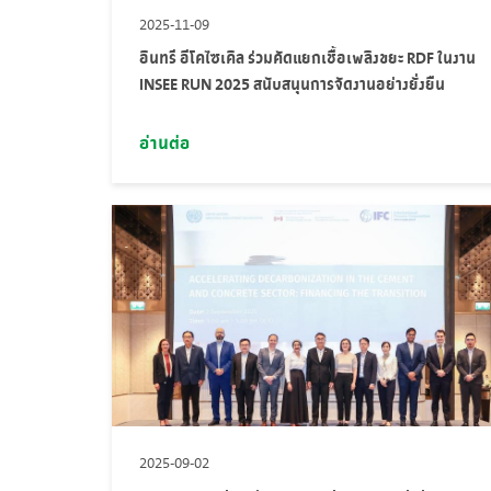
2025-11-09
อินทรี อีโคไซเคิล ร่วมคัดแยกเชื้อเพลิงขยะ RDF ในงาน
INSEE RUN 2025 สนับสนุนการจัดงานอย่างยั่งยืน
อ่านต่อ
2025-09-02