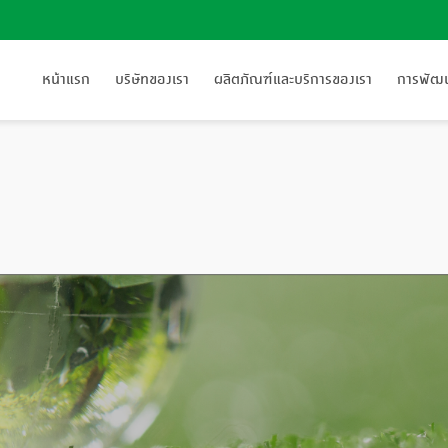
หน้าแรก
บริษัทของเรา
ผลิตภัณฑ์และบริการของเรา
การพัฒนา