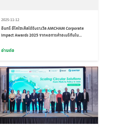
2025-11-12
อินทรี อีโคไซเคิลได้รับรางวัล AMCHAM Corporate
Impact Awards 2025 จากหอการค้าอเมริกันใน
ประเทศไทย (AMCHAM)
อ่านต่อ