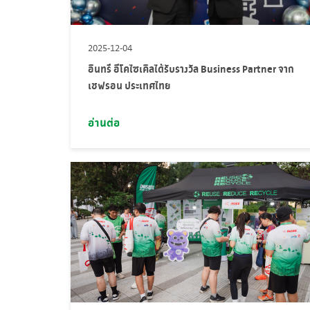
2025-12-04
อินทรี อีโคไซเคิลได้รับรางวัล Business Partner จาก
เชฟรอน ประเทศไทย
อ่านต่อ