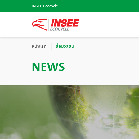
INSEE Ecocycle
หน้าแรก
สื่อมวลชน
NEWS