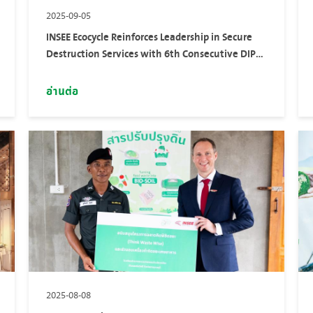
2025-09-05
INSEE Ecocycle Reinforces Leadership in Secure
Destruction Services with 6th Consecutive DIP
Trust
อ่านต่อ
2025-08-08