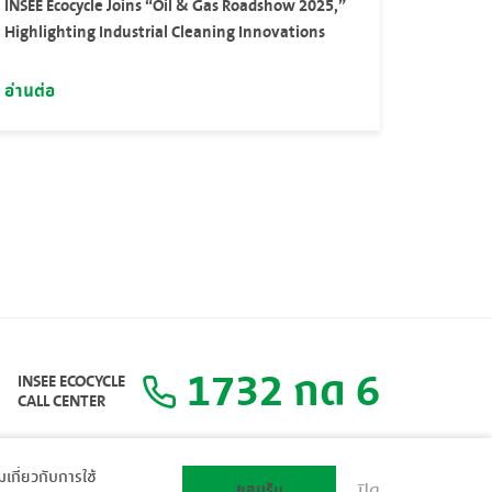
INSEE Ecocycle Joins “Oil & Gas Roadshow 2025,”
Highlighting Industrial Cleaning Innovations
อ่านต่อ
1732 กด 6
INSEE ECOCYCLE
CALL CENTER
ิมเกี่ยวกับการใช้
ยอมรับ
ปิด