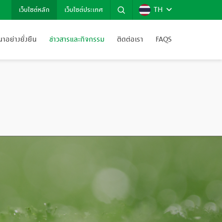
TH
เว็บไซต์หลัก
เว็บไซต์ประเทศ
อย่างยั่งยืน
ข่าวสารและกิจกรรม
ติดต่อเรา
FAQS