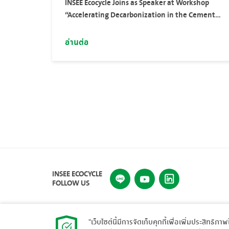
INSEE Ecocycle Joins as Speaker at Workshop
“Accelerating Decarbonization in the Cement
and Concrete Sector: Financing the Transition”
อ่านต่อ
INSEE ECOCYCLE
FOLLOW US
"เว็บไซต์นี้มีการจัดเก็บคุกกี้เพื่อเพิ่มประสิทธิภา