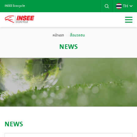
TH
INSEE Ecocycle
หน้าแรก
สื่อมวลชน
NEWS
NEWS