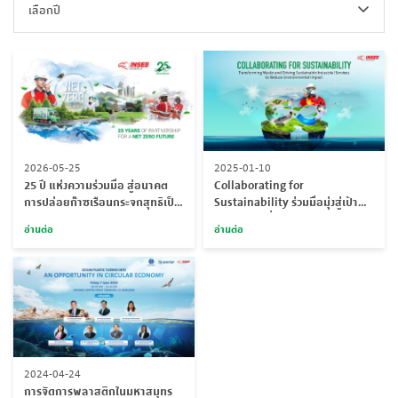
เลือกปี
2026-05-25
2025-01-10
25 ปี แห่งความร่วมมือ สู่อนาคต
Collaborating for
การปล่อยก๊าซเรือนกระจกสุทธิเป็น
Sustainability ร่วมมือมุ่งสู่เป้า
ศูนย์
หมายความยั่งยืน
อ่านต่อ
อ่านต่อ
2024-04-24
การจัดการพลาสติกในมหาสมุทร