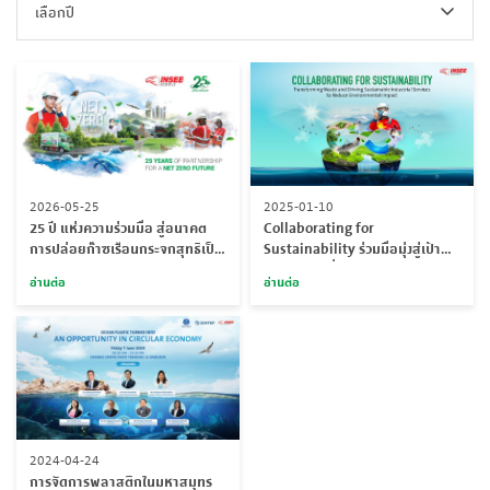
เลือกปี
2026-05-25
2025-01-10
25 ปี แห่งความร่วมมือ สู่อนาคต
Collaborating for
การปล่อยก๊าซเรือนกระจกสุทธิเป็น
Sustainability ร่วมมือมุ่งสู่เป้า
ศูนย์
หมายความยั่งยืน
อ่านต่อ
อ่านต่อ
2024-04-24
การจัดการพลาสติกในมหาสมุทร