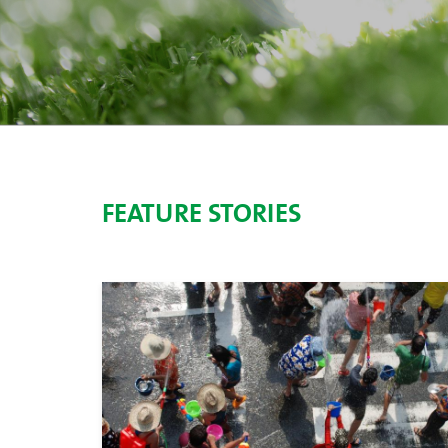
FEATURE STORIES