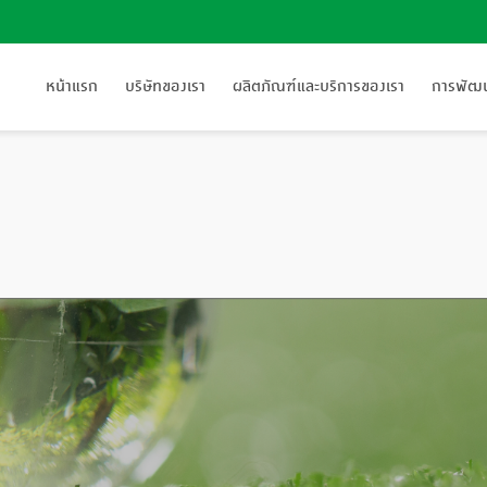
หน้าแรก
บริษัทของเรา
ผลิตภัณฑ์และบริการของเรา
การพัฒนา