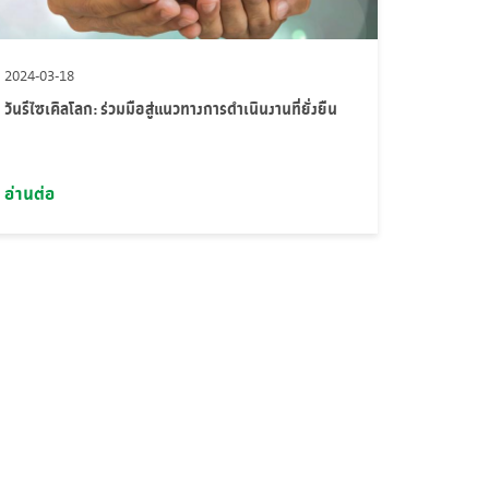
2024-03-18
วันรีไซเคิลโลก: ร่วมมือสู่แนวทางการดำเนินงานที่ยั่งยืน
อ่านต่อ