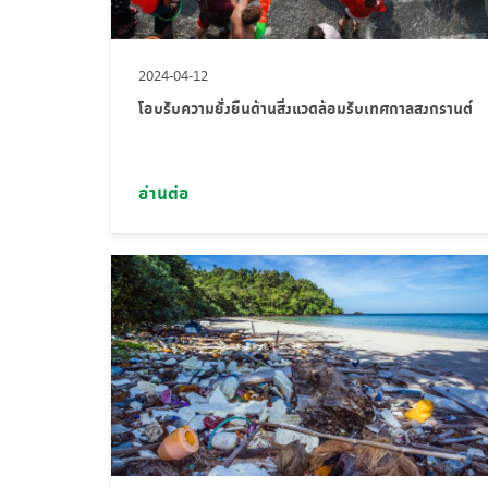
2024-04-12
โอบรับความยั่งยืนด้านสิ่งแวดล้อมรับเทศกาลสงกรานต์
อ่านต่อ