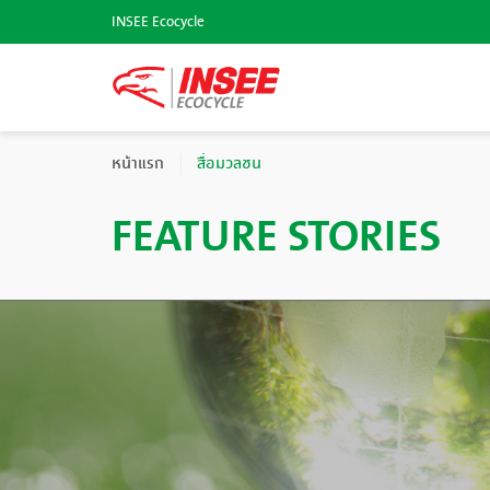
INSEE Ecocycle
หน้าแรก
สื่อมวลชน
FEATURE STORIES