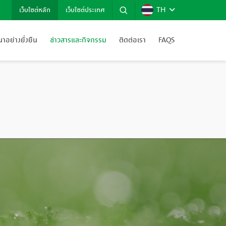
TH
เว็บไซต์หลัก
เว็บไซต์ประเทศ
อย่างยั่งยืน
ข่าวสารและกิจกรรม
ติดต่อเรา
FAQS