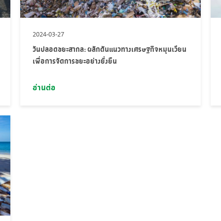
2024-03-27
วันปลอดขยะสากล: ผลักดันแนวทางเศรษฐกิจหมุนเวียน
เพื่อการจัดการขยะอย่างยั่งยืน
อ่านต่อ