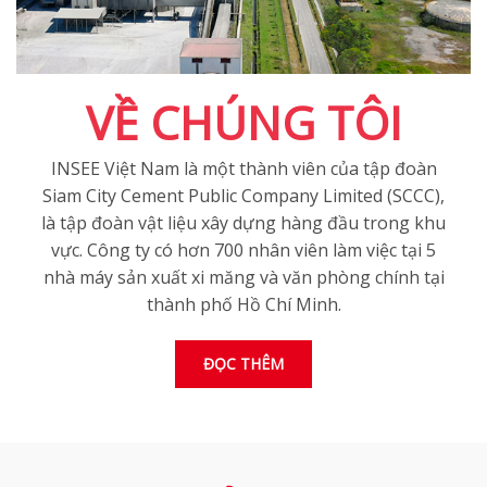
VỀ CHÚNG TÔI
INSEE Việt Nam là một thành viên của tập đoàn
Siam City Cement Public Company Limited (SCCC),
là tập đoàn vật liệu xây dựng hàng đầu trong khu
vực. Công ty có hơn 700 nhân viên làm việc tại 5
nhà máy sản xuất xi măng và văn phòng chính tại
thành phố Hồ Chí Minh.
ĐỌC THÊM