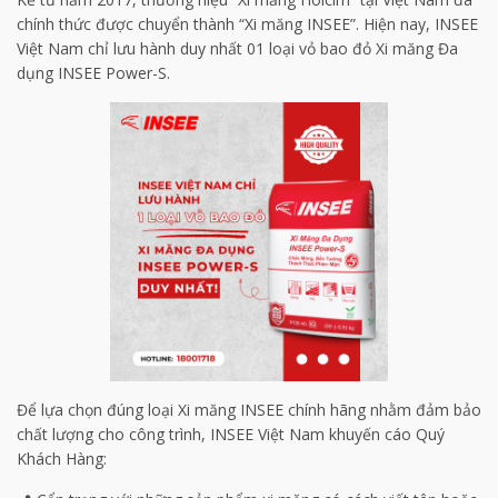
chính thức được chuyển thành “Xi măng INSEE”. Hiện nay, INSEE
Việt Nam chỉ lưu hành duy nhất 01 loại vỏ bao đỏ Xi măng Đa
dụng INSEE Power-S. ​
Để lựa chọn đúng loại Xi măng INSEE chính hãng nhằm đảm bảo
chất lượng cho công trình, INSEE Việt Nam khuyến cáo Quý
Khách Hàng: ​