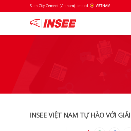
Siam City Cement (Vietnam) Limited
VIETNAM
INSEE VIỆT NAM TỰ HÀO VỚI GIẢ