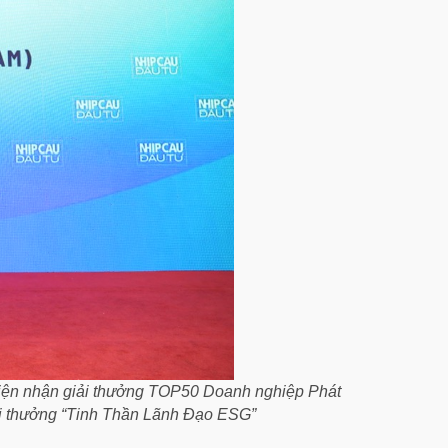
iện nhận giải thưởng TOP50 Doanh nghiệp Phát
giải thưởng “Tinh Thần Lãnh Đạo ESG”