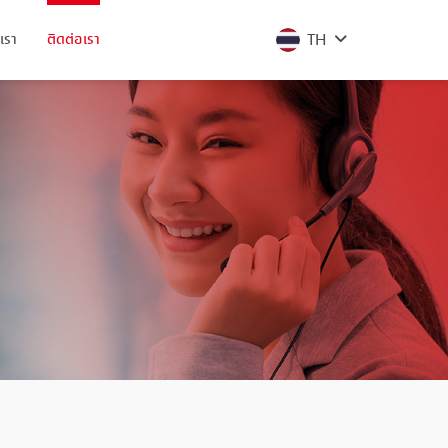
TH
เรา
ติดต่อเรา