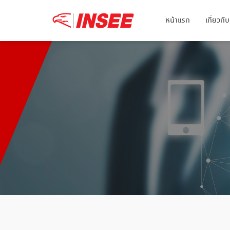
หน้าแรก
เกี่ยวก