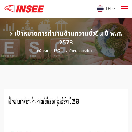
TH
> เป้าหมายการทำงานด้านความยั่งยืน ปี พ.ศ.
2573
หน้าแรก
ESG
> เป้าหมายการทำงานด้านความยั่งยืน ปี พ.ศ. 2573