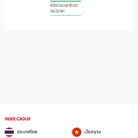
INSEE GROUP
ประเทศไทย
เวียดนาม