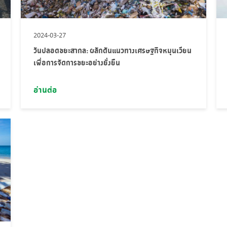
2024-03-27
วันปลอดขยะสากล: ผลักดันแนวทางเศรษฐกิจหมุนเวียน
เพื่อการจัดการขยะอย่างยั่งยืน
อ่านต่อ