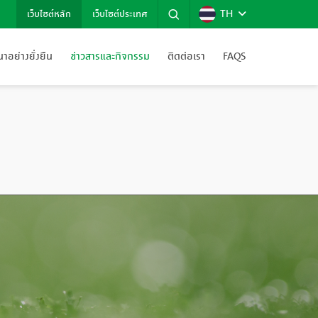
TH
เว็บไซต์หลัก
เว็บไซต์ประเทศ
อย่างยั่งยืน
ข่าวสารและกิจกรรม
ติดต่อเรา
FAQS