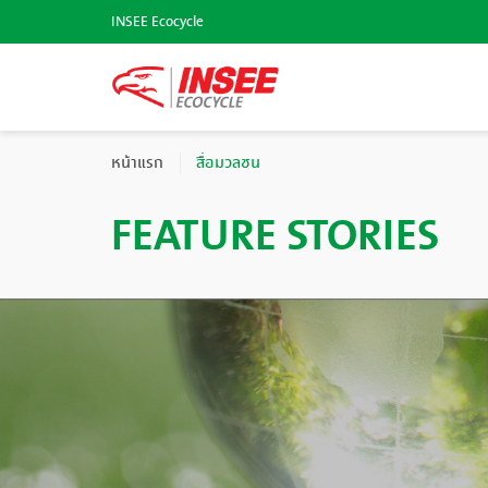
INSEE Ecocycle
หน้าแรก
สื่อมวลชน
FEATURE STORIES