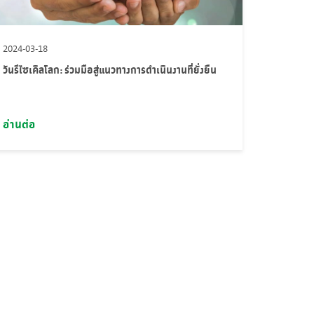
2024-03-18
วันรีไซเคิลโลก: ร่วมมือสู่แนวทางการดำเนินงานที่ยั่งยืน
อ่านต่อ