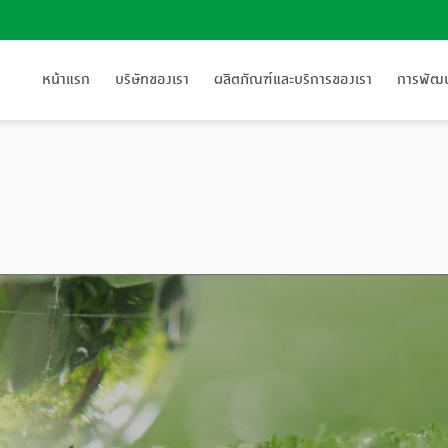
หน้าแรก
บริษัทของเรา
ผลิตภัณฑ์และบริการของเรา
การพัฒนา