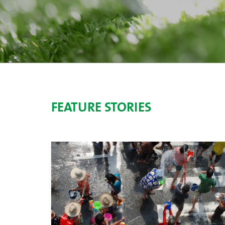
FEATURE STORIES