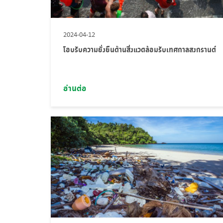
2024-04-12
โอบรับความยั่งยืนด้านสิ่งแวดล้อมรับเทศกาลสงกรานต์
อ่านต่อ