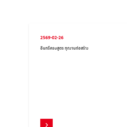
2569-02-26
อินทรีครบสูตร ทุกงานก่อสร้าง