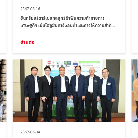
2567-08-16
อินทรีมอร์ตาร์เผยกลยุทธ์ฝ่าฟันความท้าทายทาง
เศรษฐกิจ เน้นโซลูชันคาร์บอนต่ำและการให้ความสำคัญ
กับลูกค้า
อ่านต่อ
2567-06-04