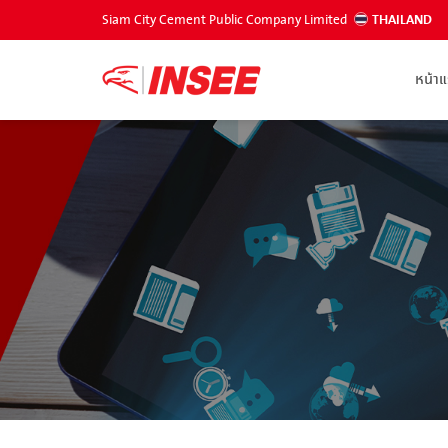
Siam City Cement Public Company Limited
THAILAND
หน้า