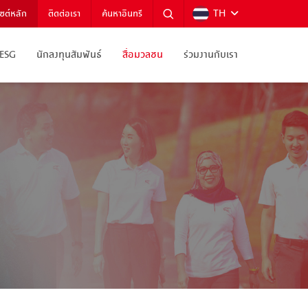
TH
ไซต์หลัก
ติดต่อเรา
ค้นหาอินทรี
ESG
นักลงทุนสัมพันธ์
สื่อมวลชน
ร่วมงานกับเรา