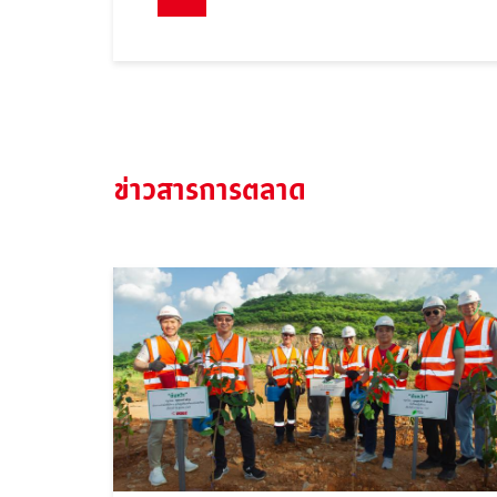
ข่าวสารการตลาด