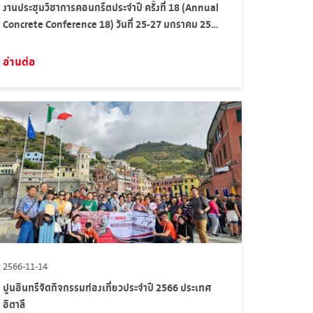
งานประชุมวิชาการคอนกรีตประจำปี ครั้งที่ 18 (Annual
Concrete Conference 18) วันที่ 25-27 มกราคม 2567
จ.นครราชสีมา
อ่านต่อ
2566-11-14
ปูนอินทรีจัดกิจกรรมท่องเที่ยวประจำปี 2566 ประเทศ
อิตาลี