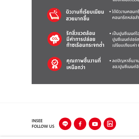
INSEE
FOLLOW US