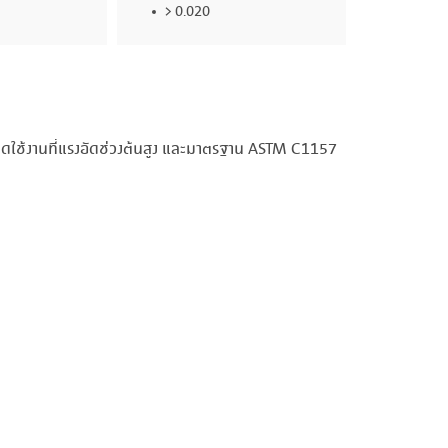
> 0.020
ิดใช้งานที่แรงอัดช่วงต้นสูง และมาตรฐาน ASTM C1157