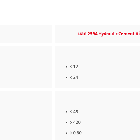
มอก 2594 Hydraulic Cement ชน
< 12
< 24
< 45
> 420
> 0.80