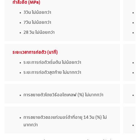
กำลังอัด (MPa)
3วัน ไม่น้อยกว่า
>
7วัน ไม่น้อยกว่า
>
28 วัน ไม่น้อยกว่า
>
ระยะเวลาการก่อตัว (นาที)
ระยะการก่อตัวเริ่มต้น ไม่น้อยกว่า
>
ระยะการก่อตัวสุดท้าย ไม่มากกว่า
<
การขยายตัวโดยวิธีออโตเคลฟ (%) ไม่มากกว่า
0
การขยายตัวของแท่งมอร์ต้าที่อายุ 14 วัน (%) ไม่
มากกว่า
0