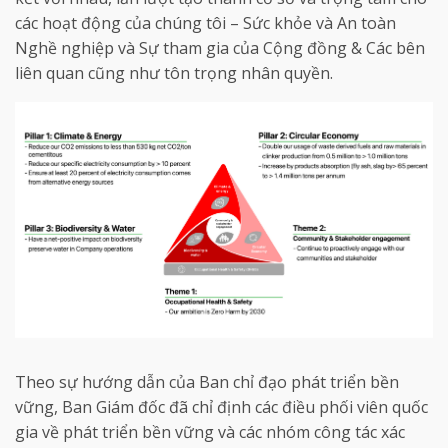
các hoạt động của chúng tôi – Sức khỏe và An toàn
Nghề nghiệp và Sự tham gia của Cộng đồng & Các bên
liên quan cũng như tôn trọng nhân quyền.
Theo sự hướng dẫn của Ban chỉ đạo phát triển bền
vững, Ban Giám đốc đã chỉ định các điều phối viên quốc
gia về phát triển bền vững và các nhóm công tác xác