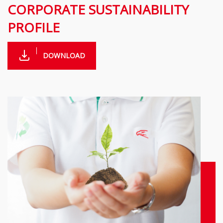
CORPORATE SUSTAINABILITY
PROFILE
DOWNLOAD