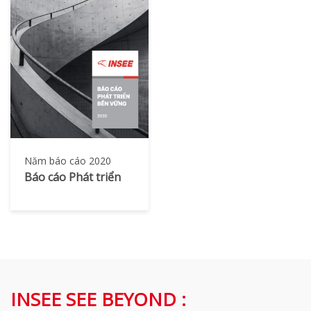
Năm báo cáo 2020
Báo cáo Phát triển
Bền vững
INSEE SEE BEYOND :