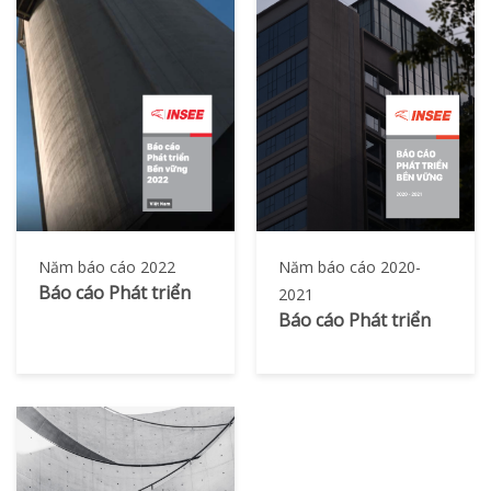
Năm báo cáo 2022
Năm báo cáo 2020-
Báo cáo Phát triển
2021
Bền vững
Báo cáo Phát triển
Bền vững