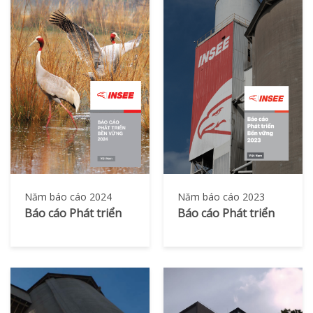
Năm báo cáo 2024
Năm báo cáo 2023
Báo cáo Phát triển
Báo cáo Phát triển
Bền vững
Bền vững