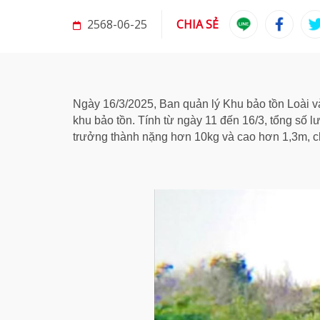
2568-06-25
CHIA SẺ
Ngày 16/3/2025, Ban quản lý Khu bảo tồn Loài và
khu bảo tồn. Tính từ ngày 11 đến 16/3, tổng số 
trưởng thành nặng hơn 10kg và cao hơn 1,3m, c