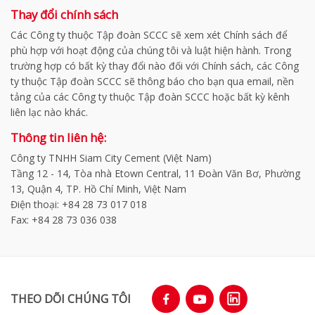
Thay đổi chính sách
Các Công ty thuộc Tập đoàn SCCC sẽ xem xét Chính sách để
phù hợp với hoạt động của chúng tôi và luật hiện hành. Trong
trường hợp có bất kỳ thay đổi nào đối với Chính sách, các Công
ty thuộc Tập đoàn SCCC sẽ thông báo cho bạn qua email, nền
tảng của các Công ty thuộc Tập đoàn SCCC hoặc bất kỳ kênh
liên lạc nào khác.
Thông tin liên hệ:
Công ty TNHH Siam City Cement (Việt Nam)
Tầng 12 - 14, Tòa nhà Etown Central, 11 Đoàn Văn Bơ, Phường
13, Quận 4, TP. Hồ Chí Minh, Việt Nam
Điện thoại: +84 28 73 017 018
Fax: +84 28 73 036 038
THEO DÕI CHÚNG TÔI