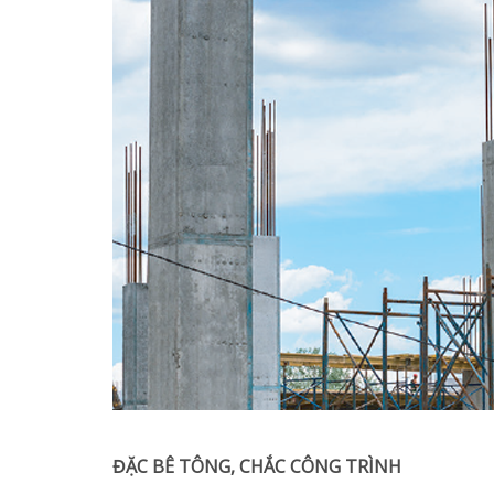
ĐẶC BÊ TÔNG, CHẮC CÔNG TRÌNH