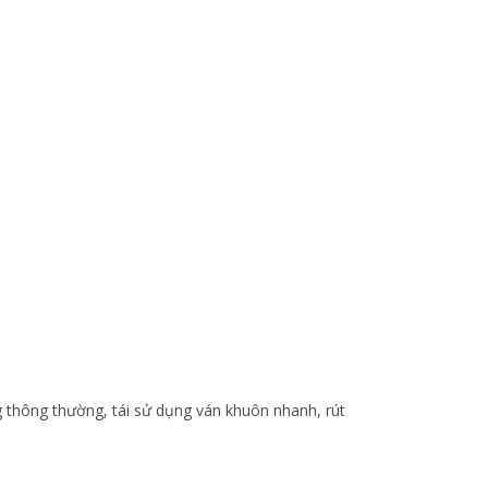
 thông thường, tái sử dụng ván khuôn nhanh, rút