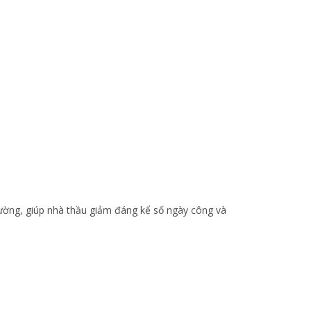
tường, giúp nhà thầu giảm đáng kể số ngày công và