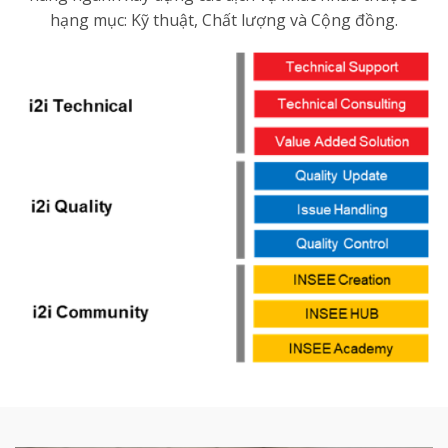
hạng mục: Kỹ thuật, Chất lượng và Cộng đồng.