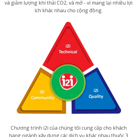
và giảm lượng khí thải CO2, và mở - vì mang lại nhiều lợi
ích khác nhau cho cộng đồng.
Chương trình i2i của chúng tôi cung cấp cho khách
hang ngành xây dựng các dịch vụ khác nhau thuộc 3