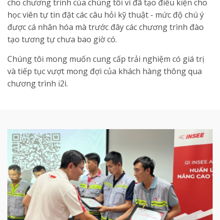
cho chương trình của chúng tôi vì đã tạo điều kiện cho
học viên tự tin đặt các câu hỏi kỹ thuật - mức độ chú ý
được cá nhân hóa mà trước đây các chương trình đào
tạo tương tự chưa bao giờ có.
Chúng tôi mong muốn cung cấp trải nghiệm có giá trị
và tiếp tục vượt mong đợi của khách hàng thông qua
chương trình i2i.