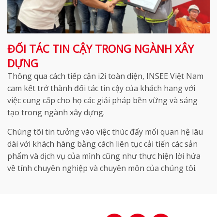
ĐỐI TÁC TIN CẬY TRONG NGÀNH XÂY
DỰNG
Thông qua cách tiếp cận i2i toàn diện, INSEE Việt Nam
cam kết trở thành đối tác tin cậy của khách hang với
việc cung cấp cho họ các giải pháp bền vững và sáng
tạo trong ngành xây dựng.
Chúng tôi tin tưởng vào việc thúc đẩy mối quan hệ lâu
dài với khách hàng bằng cách liên tục cải tiến các sản
phẩm và dịch vụ của mình cũng như thực hiện lời hứa
về tính chuyên nghiệp và chuyên môn của chúng tôi.