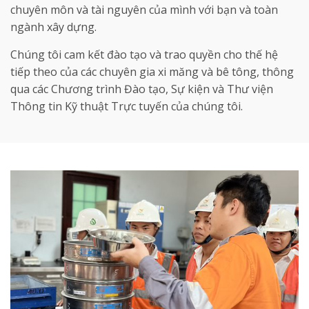
chuyên môn và tài nguyên của mình với bạn và toàn
ngành xây dựng.
Chúng tôi cam kết đào tạo và trao quyền cho thế hệ
tiếp theo của các chuyên gia xi măng và bê tông, thông
qua các Chương trình Đào tạo, Sự kiện và Thư viện
Thông tin Kỹ thuật Trực tuyến của chúng tôi.