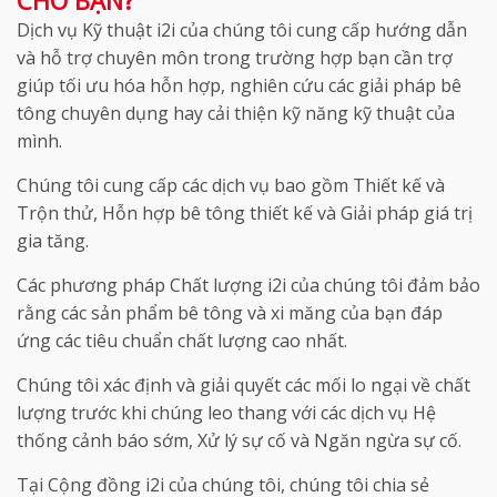
Dịch vụ Kỹ thuật i2i của chúng tôi cung cấp hướng dẫn
và hỗ trợ chuyên môn trong trường hợp bạn cần trợ
giúp tối ưu hóa hỗn hợp, nghiên cứu các giải pháp bê
tông chuyên dụng hay cải thiện kỹ năng kỹ thuật của
mình.
Chúng tôi cung cấp các dịch vụ bao gồm Thiết kế và
Trộn thử, Hỗn hợp bê tông thiết kế và Giải pháp giá trị
gia tăng.
Các phương pháp Chất lượng i2i của chúng tôi đảm bảo
rằng các sản phẩm bê tông và xi măng của bạn đáp
ứng các tiêu chuẩn chất lượng cao nhất.
Chúng tôi xác định và giải quyết các mối lo ngại về chất
lượng trước khi chúng leo thang với các dịch vụ Hệ
thống cảnh báo sớm, Xử lý sự cố và Ngăn ngừa sự cố.
Tại Cộng đồng i2i của chúng tôi, chúng tôi chia sẻ